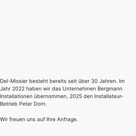
Del-Missier besteht bereits seit über 30 Jahren. Im
Jahr 2022 haben wir das Unternehmen Bergmann
Installationen übernommen, 2025 den Installateur-
Betrieb Peter Dorn.
Wir freuen uns auf Ihre Anfrage.