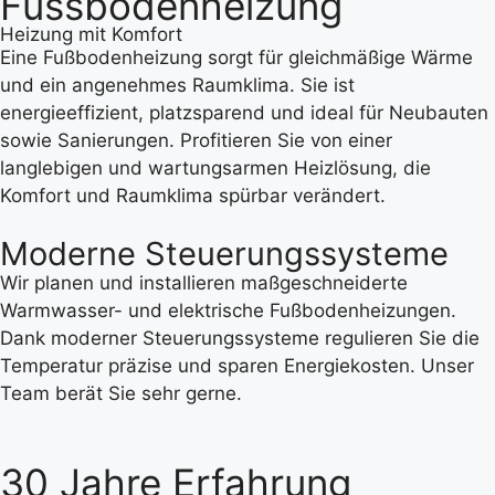
Fussbodenheizung
Heizung mit Komfort
Eine Fußbodenheizung sorgt für gleichmäßige Wärme
und ein angenehmes Raumklima. Sie ist
energieeffizient, platzsparend und ideal für Neubauten
sowie Sanierungen. Profitieren Sie von einer
langlebigen und wartungsarmen Heizlösung, die
Komfort und Raumklima spürbar verändert.
Moderne Steuerungssysteme
Wir planen und installieren maßgeschneiderte
Warmwasser- und elektrische Fußbodenheizungen.
Dank moderner Steuerungssysteme regulieren Sie die
Temperatur präzise und sparen Energiekosten.
Unser
Team berät Sie sehr gerne.
30 Jahre Erfahrung