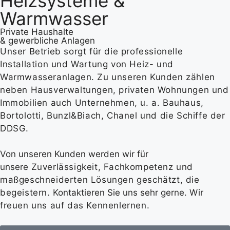
Heizsysteme &
Warmwasser
Private Haushalte
& gewerbliche Anlagen
Unser Betrieb sorgt für die professionelle
Installation und Wartung von Heiz- und
Warmwasseranlagen. Zu unseren Kunden zählen
neben Hausverwaltungen, privaten Wohnungen und
Immobilien auch Unternehmen, u. a. Bauhaus,
Bortolotti, Bunzl&Biach, Chanel und die Schiffe der
DDSG.
Von unseren Kunden werden wir für
unsere
Zuverlässigkeit, Fachkompetenz und
maßgeschneiderten Lösungen geschätzt, die
begeistern.
Kontaktieren Sie uns sehr gerne.
Wir
freuen uns auf das Kennenlernen.