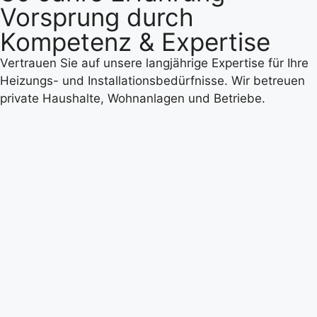
Vorsprung durch
Kompetenz & Expertise
Vertrauen Sie auf unsere langjährige Expertise für Ihre
Heizungs- und Installationsbedürfnisse. Wir betreuen
private Haushalte, Wohnanlagen und Betriebe.