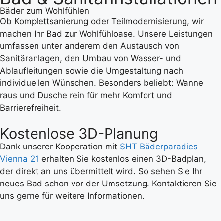
Bäder zum Wohlfühlen
Ob Komplettsanierung oder Teilmodernisierung, wir
machen Ihr Bad zur Wohlfühloase. Unsere Leistungen
umfassen unter anderem den Austausch von
Sanitäranlagen, den Umbau von Wasser- und
Ablaufleitungen sowie die Umgestaltung nach
individuellen Wünschen. Besonders beliebt: Wanne
raus und Dusche rein für mehr Komfort und
Barrierefreiheit.
Kostenlose 3D-Planung
Dank unserer Kooperation mit
SHT Bäderparadies
Vienna 21
erhalten Sie kostenlos einen 3D-Badplan,
der direkt an uns übermittelt wird. So sehen Sie Ihr
neues Bad schon vor der Umsetzung.
Kontaktieren Sie
uns gerne für weitere Informationen.