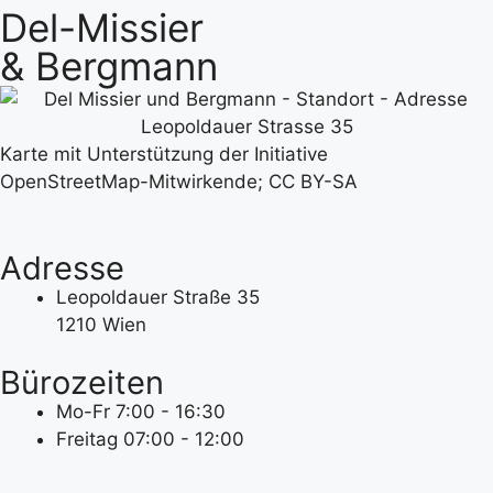
Del-Missier
& Bergmann
Karte mit Unterstützung der Initiative
OpenStreetMap-Mitwirkende; CC BY-SA
Adresse
Leopoldauer Straße 35
1210 Wien
Bürozeiten
Mo-Fr 7:00 - 16:30
Freitag 07:00 - 12:00