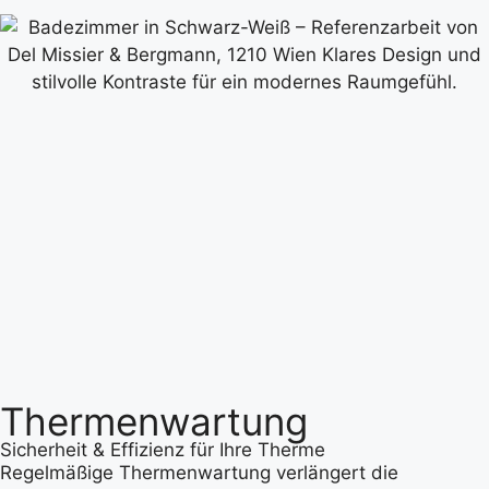
Thermenwartung
Sicherheit & Effizienz für Ihre Therme
Regelmäßige Thermenwartung verlängert die