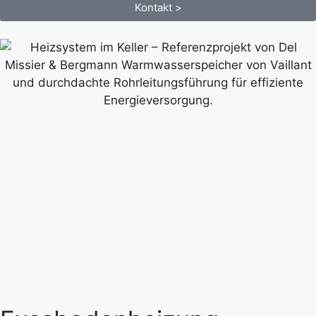
Kontakt >