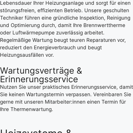
Lebensdauer Ihrer Heizungsanlage und sorgt für einen
störungsfreien, effizienten Betrieb. Unsere geschulten
Techniker führen eine gründliche Inspektion, Reinigung
und Optimierung durch, damit Ihre Brennwerttherme
oder Luftwärmepumpe zuverlässig arbeitet.
Regelmäßige Wartung beugt teuren Reparaturen vor,
reduziert den Energieverbrauch und beugt
Heizungsausfällen vor.
Wartungsverträge &
Erinnerungsservice
Nutzen Sie unser praktisches Erinnerungsservice, damit
Sie keinen Wartungstermin verpassen. Vereinbaren Sie
gerne mit unseren Mitarbeiter:innen einen Termin für
Ihre Thermenwartung.